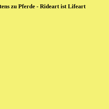
ens zu Pferde - Rideart ist Lifeart