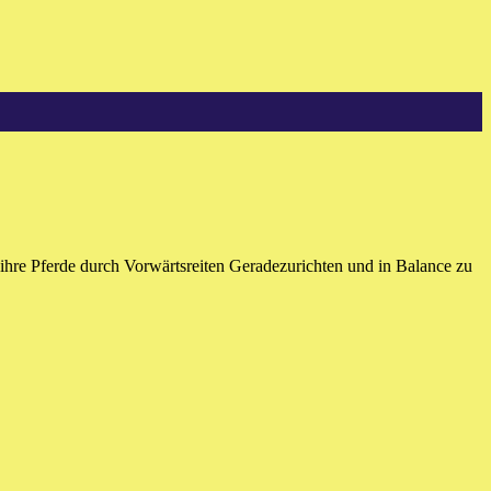
 ihre Pferde durch Vorwärtsreiten Geradezurichten und in Balance zu