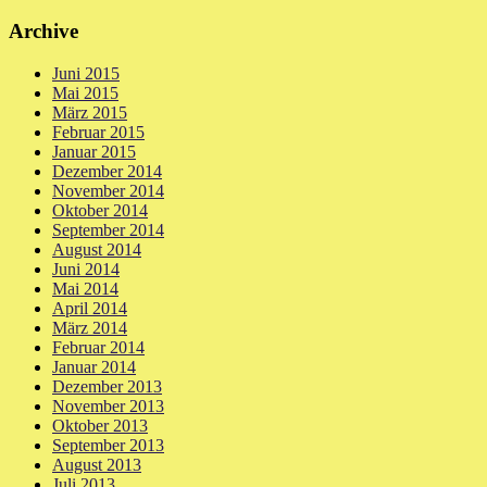
Archive
Juni 2015
Mai 2015
März 2015
Februar 2015
Januar 2015
Dezember 2014
November 2014
Oktober 2014
September 2014
August 2014
Juni 2014
Mai 2014
April 2014
März 2014
Februar 2014
Januar 2014
Dezember 2013
November 2013
Oktober 2013
September 2013
August 2013
Juli 2013