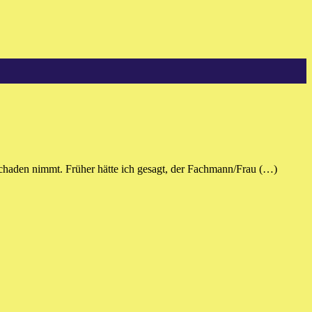
 Schaden nimmt. Früher hätte ich gesagt, der Fachmann/Frau (…)