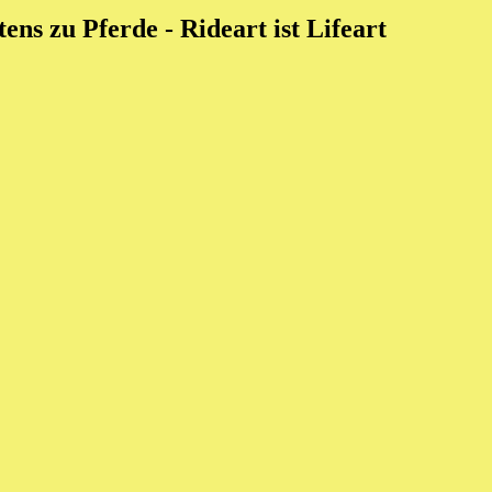
ens zu Pferde - Rideart ist Lifeart