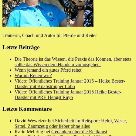
Trainerin, Coach und Autor für Pferde und Reiter
Letzte Beiträge
Die Theorie ist das Wissen, die Praxis das Können, aber stets
sollte das Wissen dem Handeln vorausgehen.
Wenn jemand ein gutes Pferd reitet
Warum Reiten wir?
Video: Öffentliches Training Januar 2015 – Heike Bester-
Dassler mit Knabstrupper Lobo
Video: Öffentliches Training Januar 2015 Heike Bester-
Dassler mit PRE Hengst Rayo
Letzte Kommentare
David Wewetzer bei
Sicherheit im Reitsport: Helm, Weste,
Sattel, Zaumzeug oder lieber ohne alles
Karin Mehring bei
Gedanken über die Reitkunst